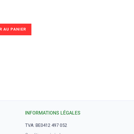
 AU PANIER
INFORMATIONS LÉGALES
m
TVA: BE0412 497 052