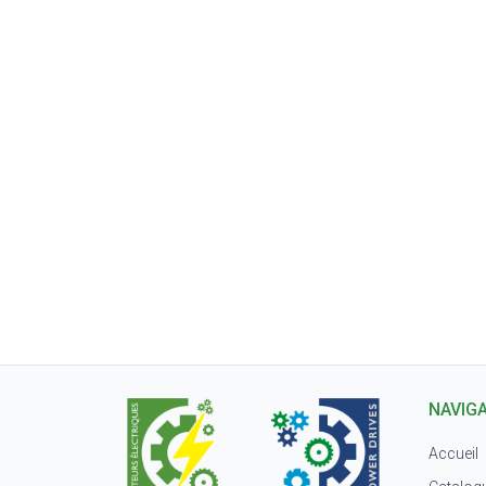
NAVIG
Accueil