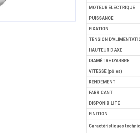
MOTEUR ÉLECTRIQUE
PUISSANCE
FIXATION
TENSION D'ALIMENTATI
HAUTEUR D'AXE
DIAMÈTRE D'ARBRE
VITESSE (pôles)
RENDEMENT
FABRICANT
DISPONIBILITÉ
FINITION
Caractéristiques techni