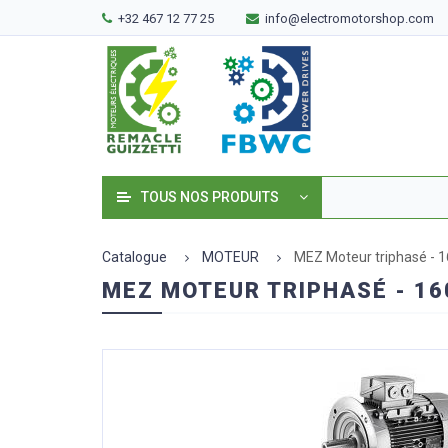
+32 467 12 77 25
info@electromotorshop.com
TOUS NOS PRODUITS
Catalogue
MOTEUR
MEZ Moteur triphasé - 
MEZ MOTEUR TRIPHASÉ - 16