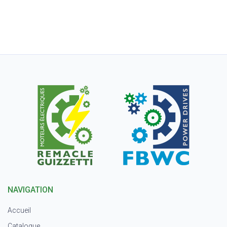
NAVIGATION
Accueil
Catalogue