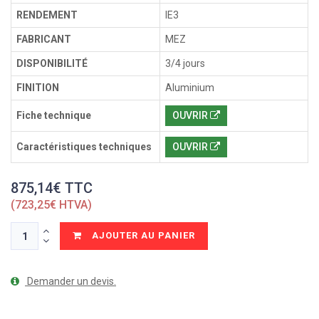
RENDEMENT
IE3
FABRICANT
MEZ
DISPONIBILITÉ
3/4 jours
FINITION
Aluminium
Fiche technique
OUVRIR
Caractéristiques techniques
OUVRIR
875,14€ TTC
(723,25€ HTVA)
AJOUTER AU PANIER
Demander un devis.