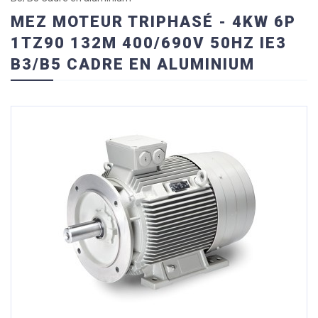
MEZ MOTEUR TRIPHASÉ - 4KW 6P
1TZ90 132M 400/690V 50HZ IE3
B3/B5 CADRE EN ALUMINIUM