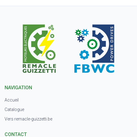
NAVIGATION
Accueil
Catalogue
Vers remacle-guizzetti.be
CONTACT