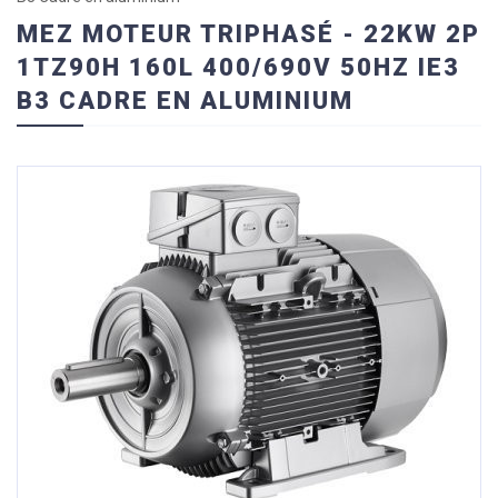
MEZ MOTEUR TRIPHASÉ - 22KW 2P
1TZ90H 160L 400/690V 50HZ IE3
B3 CADRE EN ALUMINIUM