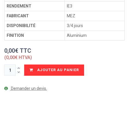
RENDEMENT
IE3
FABRICANT
MEZ
DISPONIBILITÉ
3/4 jours
FINITION
Aluminium
0,00€ TTC
(0,00€ HTVA)
AJOUTER AU PANIER
Demander un devis.