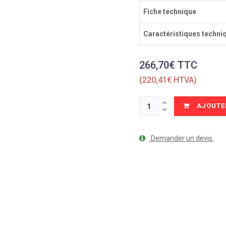
Fiche technique
Caractéristiques techni
266,70€ TTC
(220,41€ HTVA)
AJOUTER
Demander un devis.