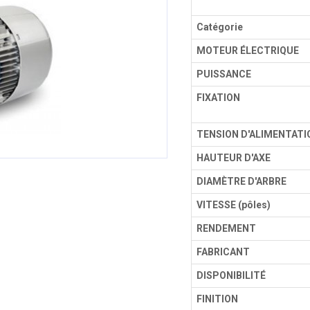
Catégorie
MOTEUR ÉLECTRIQUE
PUISSANCE
FIXATION
TENSION D'ALIMENTATI
HAUTEUR D'AXE
DIAMÈTRE D'ARBRE
VITESSE (pôles)
RENDEMENT
FABRICANT
DISPONIBILITÉ
FINITION