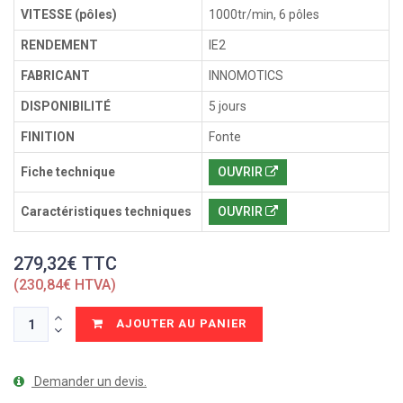
VITESSE (pôles)
1000tr/min, 6 pôles
RENDEMENT
IE2
FABRICANT
INNOMOTICS
DISPONIBILITÉ
5 jours
FINITION
Fonte
Fiche technique
OUVRIR
Caractéristiques techniques
OUVRIR
279,32€ TTC
(230,84€ HTVA)
AJOUTER AU PANIER
Demander un devis.