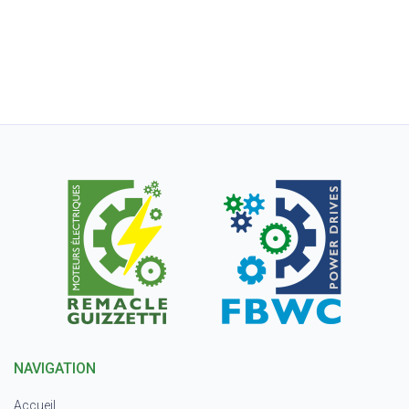
NAVIGATION
Accueil