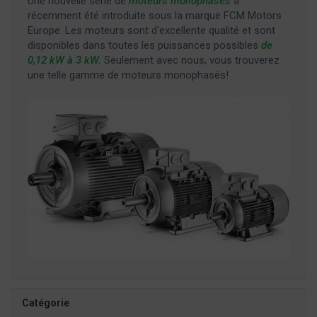
Une nouvelle série de
moteurs monophasés
a
récemment été introduite sous la marque FCM Motors
Europe. Les moteurs sont d'excellente qualité et sont
disponibles dans toutes les puissances possibles
de
0,12 kW à 3 kW.
Seulement avec nous, vous trouverez
une telle gamme de moteurs monophasés!
Catégorie