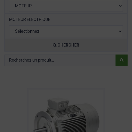
MOTEUR ÉLECTRIQUE
CHERCHER