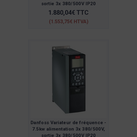
sortie 3x 380/500V IP20
1.880,04€ TTC
(1.553,75€ HTVA)
Danfoss Variateur de fréquence -
7.5kw alimentation 3x 380/500V,
sortie 3x 380/500V IP20