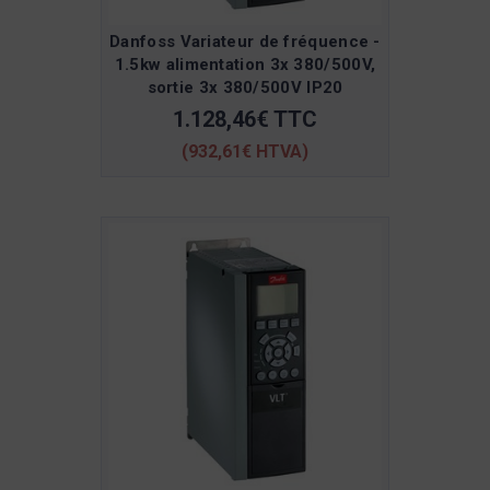
Danfoss Variateur de fréquence -
1.5kw alimentation 3x 380/500V,
sortie 3x 380/500V IP20
1.128,46€ TTC
(932,61€ HTVA)