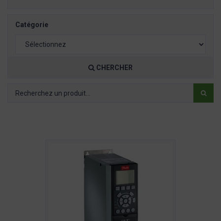
Catégorie
CHERCHER