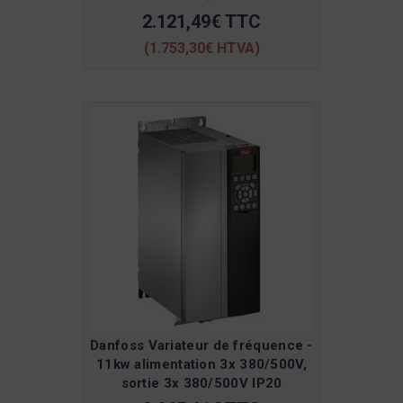
2.121,49€ TTC
(1.753,30€ HTVA)
Danfoss Variateur de fréquence -
11kw alimentation 3x 380/500V,
sortie 3x 380/500V IP20