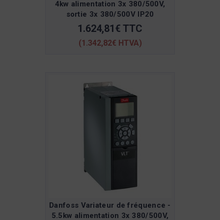
4kw alimentation 3x 380/500V,
sortie 3x 380/500V IP20
1.624,81€ TTC
(1.342,82€ HTVA)
Danfoss Variateur de fréquence -
5.5kw alimentation 3x 380/500V,