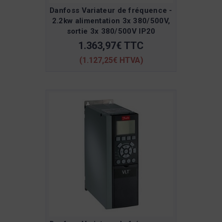
Danfoss Variateur de fréquence -
2.2kw alimentation 3x 380/500V,
sortie 3x 380/500V IP20
1.363,97€ TTC
(1.127,25€ HTVA)